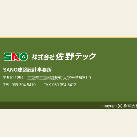
株式会社 佐
SANO建築設計事務所
〒510-1251 三重県三重郡菰野町大字千草5051-9
TEL 059-394-5410 FAX 059-394-5412
copyright(c) 株式会