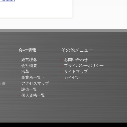
会社情報
その他メニュー
経営理念
お問い合わせ
会社概要
プライバシーポリシー
沿革
サイトマップ
事業所一覧・
カイゼン
行事
アクセスマップ
設備一覧
個人資格一覧