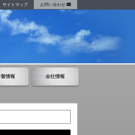
サイトマップ
お問い合わせ
新着情報
会社情報