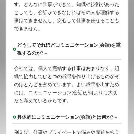
す。どんなに仕事ができて、知識や技術があった
としても、会話ができなければその人を理解する
事はできませんし、安心して仕事を任せることも
できません。
どうしてそれほどコミュニケーション(会話)を重
視するのか?－
会社では、個人で完結する仕事はあまりなく、組
織で協力してひとつの成果を作り上げるものがそ
のほとんどを占めています。よい成果を出すため
には、コミュニケーション(会話)が何よりも大切
だと考えているからです。
具体的にコミュニケーション(会話)とは何か?－
例えば、仕事やプライベートで悩みや問題を抱え