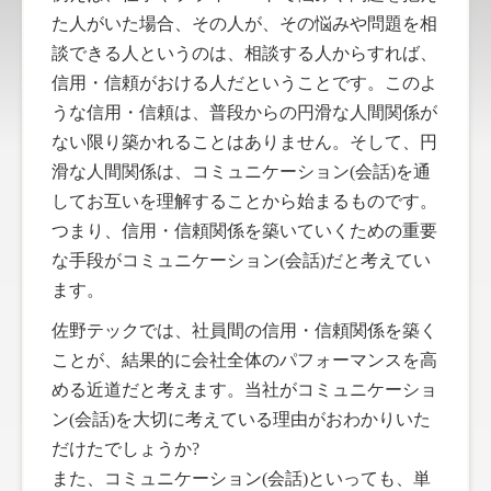
た人がいた場合、その人が、その悩みや問題を相
談できる人というのは、相談する人からすれば、
信用・信頼がおける人だということです。このよ
うな信用・信頼は、普段からの円滑な人間関係が
ない限り築かれることはありません。そして、円
滑な人間関係は、コミュニケーション(会話)を通
してお互いを理解することから始まるものです。
つまり、信用・信頼関係を築いていくための重要
な手段がコミュニケーション(会話)だと考えてい
ます。
佐野テックでは、社員間の信用・信頼関係を築く
ことが、結果的に会社全体のパフォーマンスを高
める近道だと考えます。当社がコミュニケーショ
ン(会話)を大切に考えている理由がおわかりいた
だけたでしょうか?
また、コミュニケーション(会話)といっても、単