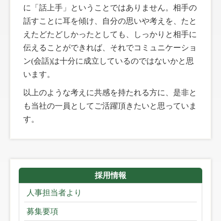
に「話上手」ということではありません。相手の
話すことに耳を傾け、自分の思いや考えを、たと
えたどたどしかったとしても、しっかりと相手に
伝えることができれば、それでコミュニケーショ
ン(会話)は十分に成立しているのではないかと思
います。
以上のような考えに共感を持たれる方に、是非と
も当社の一員としてご活躍頂きたいと思っていま
す。
採用情報
人事担当者より
募集要項