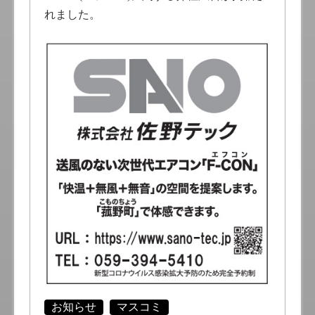
れました。
お知らせ
マスコミ