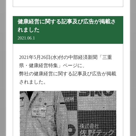
健康経営に関する記事及び広告が掲載さ
れました
2021.06.1
2021年5月26日(水)付の中部経済新聞「三重
県・健康経営特集」ページに、
弊社の健康経営に関する記事及び広告が掲載
されました。