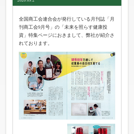
全国商工会連合会が発行している月刊誌「月
刊商工会9月号」の「未来を照らす健康投
資」特集ページにおきまして、弊社が紹介さ
れております。