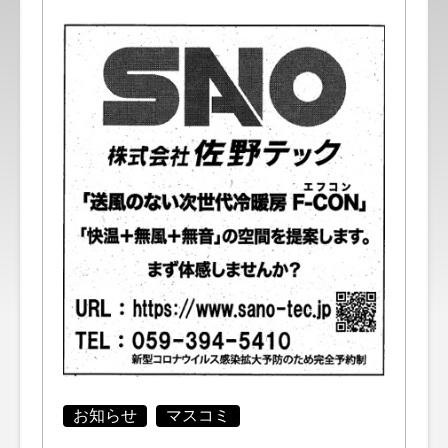
お知らせ
マスコミ