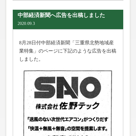
中部経済新聞へ広告を出稿しました
2020.09.3
8月28日付中部経済新聞「三重県北勢地域産
業特集」のページに下記のような広告を出稿
しました。