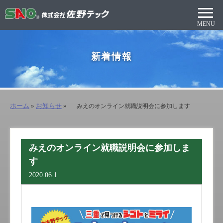
新着情報
ホーム
»
お知らせ
»
みえのオンライン就職説明会に参加します
みえのオンライン就職説明会に参加しま
す
2020.06.1