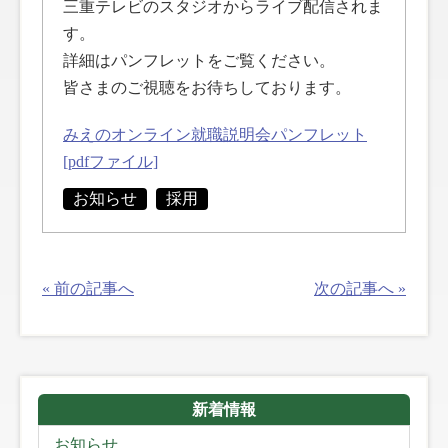
三重テレビのスタジオからライブ配信されま
す。
詳細はパンフレットをご覧ください。
皆さまのご視聴をお待ちしております。
みえのオンライン就職説明会パンフレット
[pdfファイル]
お知らせ
採用
« 前の記事へ
次の記事へ »
新着情報
お知らせ