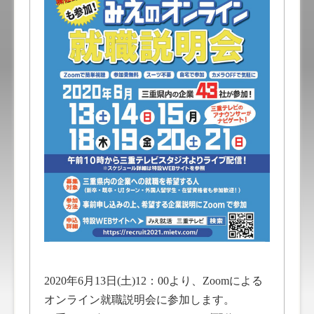
2020年6月13日(土)12：00より、Zoomによる
オンライン就職説明会に参加します。