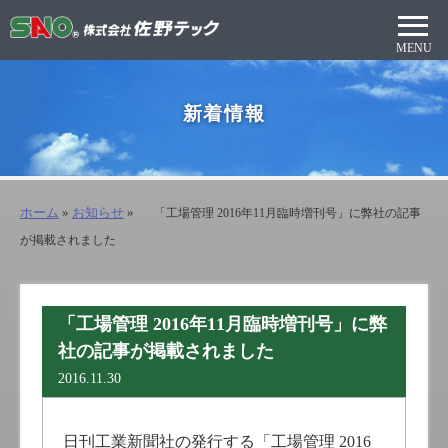
新着情報
ホーム
»
お知らせ
»
「工場管理 2016年11月臨時増刊号」に弊社の記事
が掲載されました
「工場管理 2016年11月臨時増刊号」に弊
社の記事が掲載されました
2016.11.30
日刊工業新聞社の発行する「工場管理 2016