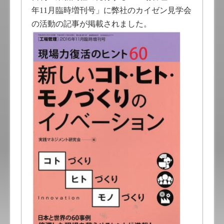
年11月臨時増刊号」に弊社のカイゼン見学会
の活動の記事が掲載されました。