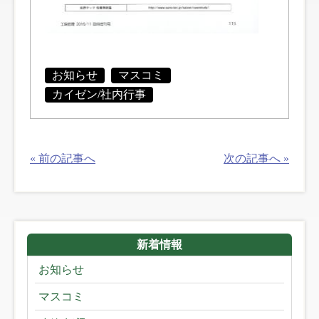
お知らせ
マスコミ
カイゼン/社内行事
« 前の記事へ
次の記事へ »
新着情報
お知らせ
マスコミ