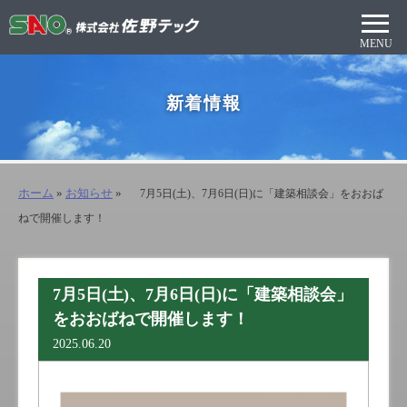
新着情報
ホーム
»
お知らせ
»
7月5日(土)、7月6日(日)に「建築相談会」をおおば
ねで開催します！
7月5日(土)、7月6日(日)に「建築相談会」
をおおばねで開催します！
2025.06.20