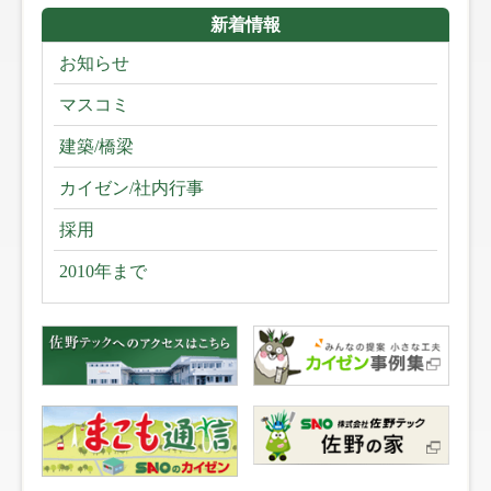
新着情報
お知らせ
マスコミ
建築/橋梁
カイゼン/社内行事
採用
2010年まで