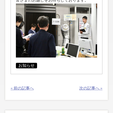
皆さまのお越しをお待ちしております。
お知らせ
« 前の記事へ
次の記事へ »