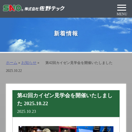
新着情報
ホーム
»
お知らせ
»
第42回カイゼン見学会を開催いたしました
2025.10.22
第42回カイゼン見学会を開催いたしまし
た 2025.10.22
2025.10.23