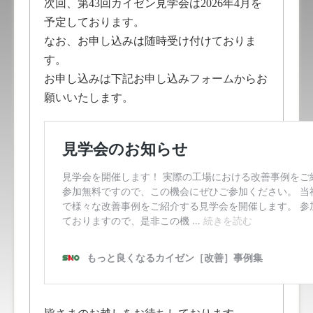
次回、第43回カイゼン見学会は2026年4月を
予定しております。
なお、お申し込みは随時受け付けておりま
す。
お申し込みは下記お申し込みフォームからお
願いいたします。