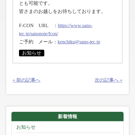
とも可能です。
皆さまのお越しをお待ちしております。
F-CON URL ：
https://www.sano-
tec.jp/sanonoie/fcon/
ご予約 メール：
kenchiku@sano-tec.jp
お知らせ
« 前の記事へ
次の記事へ »
新着情報
お知らせ