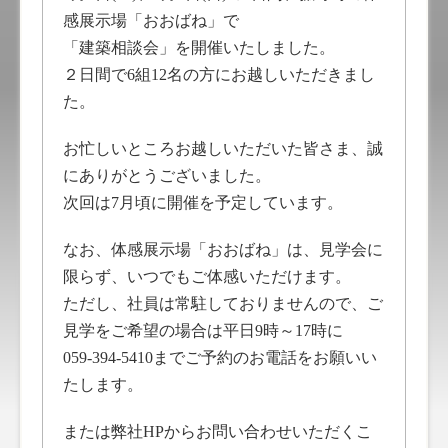
感展示場「おおばね」で
「建築相談会」を開催いたしました。
２日間で6組12名の方にお越しいただきまし
た。
お忙しいところお越しいただいた皆さま、誠
にありがとうございました。
次回は7月頃に開催を予定しています。
なお、体感展示場「おおばね」は、見学会に
限らず、いつでもご体感いただけます。
ただし、社員は常駐しておりませんので、ご
見学をご希望の場合は平日9時～17時に
059-394-5410までご予約のお電話をお願いい
たします。
または弊社HPからお問い合わせいただくこ