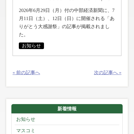
2026年6月29日（月）付の中部経済新聞に、7
月11日（土）、12日（日）に開催される「あ
りがとう大感謝祭」の記事が掲載されまし
た。
お知らせ
« 前の記事へ
次の記事へ »
新着情報
お知らせ
マスコミ