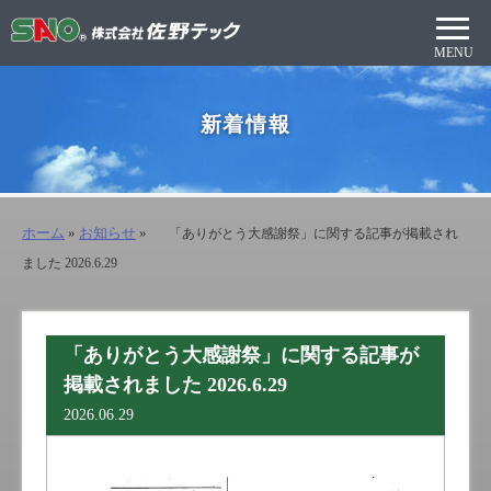
新着情報
ホーム
»
お知らせ
»
「ありがとう大感謝祭」に関する記事が掲載され
ました 2026.6.29
「ありがとう大感謝祭」に関する記事が
掲載されました 2026.6.29
2026.06.29